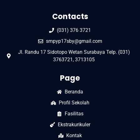
Contacts
(031) 376 3721
smpyp17sby@gmail.com
Jl. Randu 17 Sidotopo Wetan Surabaya Telp. (031)
3763721, 3713105
Page
Beranda
Profil Sekolah
Fasilitas
Ekstrakurikuler
Kontak