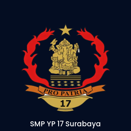
SMP YP 17 Surabaya